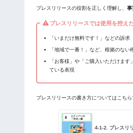
プレスリリースの役割を正しく理解し、
事
プレスリリースでは使用を控え
「いまだけ無料です！」などの訴求
「地域で一番！」など、根拠のない
「お客様」や「ご購入いただけます
ている表現
プレスリリースの書き方についてはこちら
4-1-2. プレ