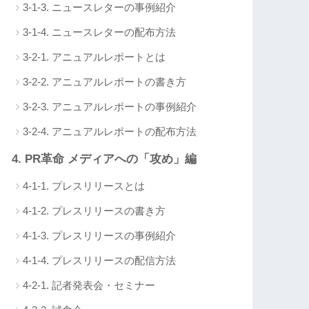
3-1-3. ニュースレターの事例紹介
3-1-4. ニュースレターの配布方法
3-2-1. アニュアルレポートとは
3-2-2. アニュアルレポートの書き方
3-2-3. アニュアルレポートの事例紹介
3-2-4. アニュアルレポートの配布方法
4. PR革命 メディアへの「攻め」編
4-1-1. プレスリリースとは
4-1-2. プレスリリースの書き方
4-1-3. プレスリリースの事例紹介
4-1-4. プレスリリースの配信方法
4-2-1. 記者発表会・セミナー