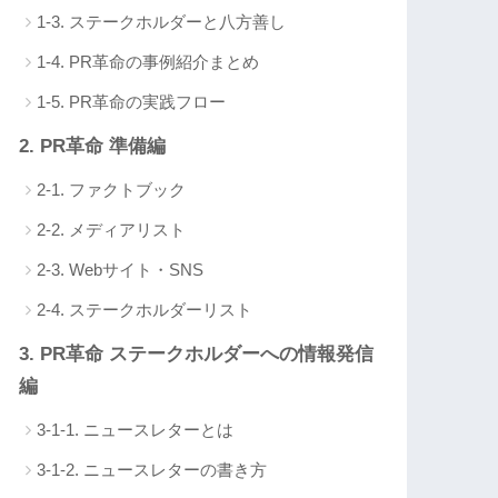
1-3. ステークホルダーと八方善し
1-4. PR革命の事例紹介まとめ
1-5. PR革命の実践フロー
2. PR革命 準備編
2-1. ファクトブック
2-2. メディアリスト
2-3. Webサイト・SNS
2-4. ステークホルダーリスト
3. PR革命 ステークホルダーへの情報発信
編
3-1-1. ニュースレターとは
3-1-2. ニュースレターの書き方