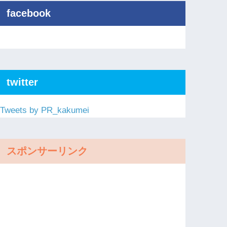
facebook
twitter
Tweets by PR_kakumei
スポンサーリンク