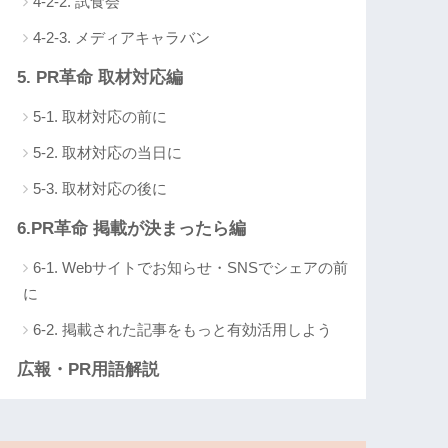
4-2-2. 試食会
4-2-3. メディアキャラバン
5. PR革命 取材対応編
5-1. 取材対応の前に
5-2. 取材対応の当日に
5-3. 取材対応の後に
6.PR革命 掲載が決まったら編
6-1. Webサイトでお知らせ・SNSでシェアの前
に
6-2. 掲載された記事をもっと有効活用しよう
広報・PR用語解説