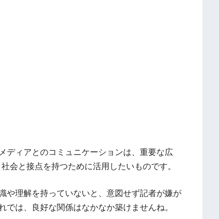
メディアとのコミュニケーションは、重要な広
、社会と接点を持つために活用したいものです。
識や理解を持っていないと、意図せず記者が嫌が
れでは、良好な関係はなかなか築けませんね。