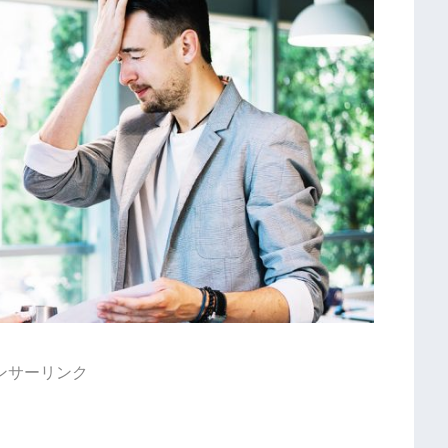
ンサーリンク