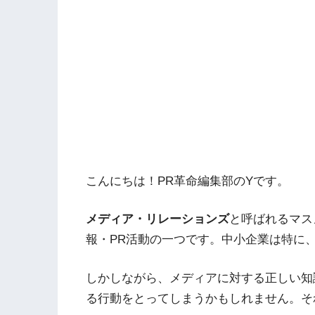
こんにちは！PR革命編集部のYです。
メディア・リレーションズ
と呼ばれるマス
報・PR活動の一つです。中小企業は特に
しかしながら、メディアに対する正しい知
る行動をとってしまうかもしれません。そ