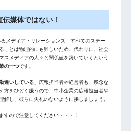
宣伝媒体ではない！
いるメディア・リレーションズ。すべてのステー
ることは物理的にも難しいため、代わりに、社会
マスメディアの人々と関係値を築いていくという
策の一つ
です。
勘違いしている
」広報担当者や経営者も、残念な
え方をひどく嫌うので、中小企業の広報担当者や
理解し、彼らに失礼のないように接しましょう。
ますので注意してください・・・！