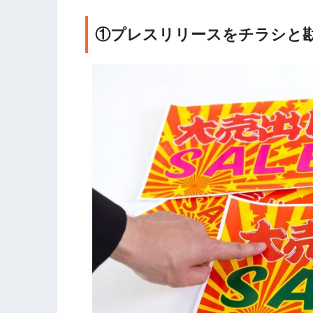
①プレスリリースをチラシと