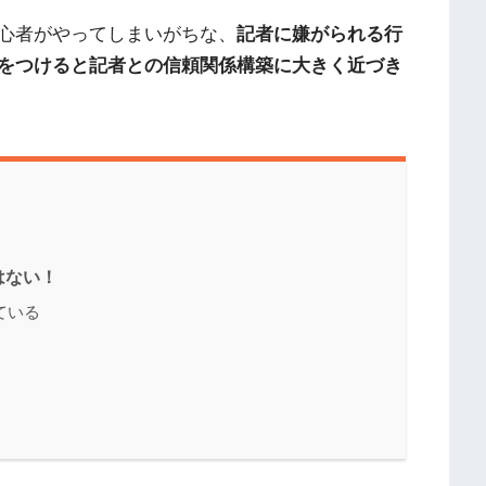
心者がやってしまいがちな、
記者に嫌がられる行
をつけると記者との信頼関係構築に大きく近づき
はない！
ている