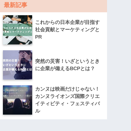
最新記事
これからの日本企業が目指す
社会貢献とマーケティングと
PR
突然の災害！いざというとき
に企業が備えるBCPとは？
カンヌは映画だけじゃない！
カンヌライオンズ国際クリエ
イティビティ・フェスティバ
ル