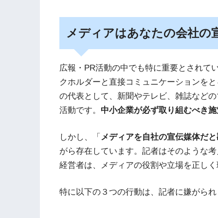
メディアはあなたの会社の
広報・PR活動の中でも特に重要とされて
クホルダーと直接コミュニケーションをと
の代表として、新聞やテレビ、雑誌などの
活動です。
中小企業が必ず取り組むべき施
しかし、「
メディアを自社の宣伝媒体だと
がら存在しています。記者はそのような考
経営者は、メディアの役割や立場を正しく
特に以下の３つの行動は、記者に嫌がられ