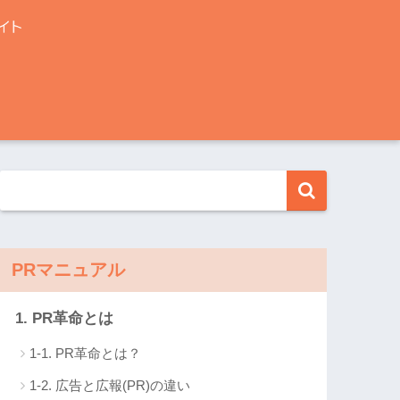
PRマニュアル
1. PR革命とは
1-1. PR革命とは？
1-2. 広告と広報(PR)の違い