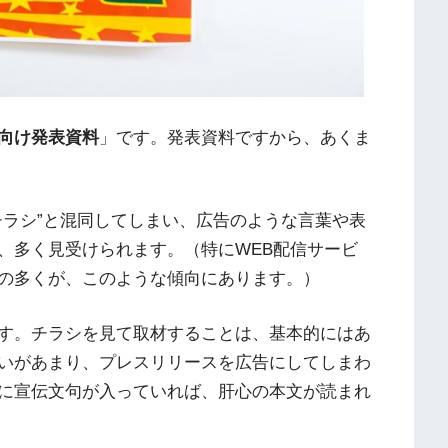
向け発表資料
」です。発表資料ですから、あくま
チラシ”と混同してしまい、広告のような言葉や表
、多く見受けられます。（特にWEB配信サービ
の多くが、このような傾向にあります。）
す。チラシを見て取材することは、基本的にはあ
いがあまり、プレスリリースを広告にしてしまわ
に宣伝文句が入っていれば、肝心の本文が読まれ