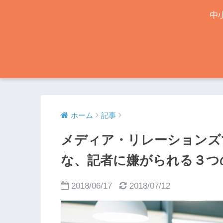
ホーム
記事
メディア・リレーションズ
な、記者に嫌がられる３つ
2018/06/17
2018/07/12