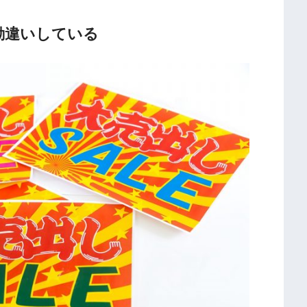
勘違いしている