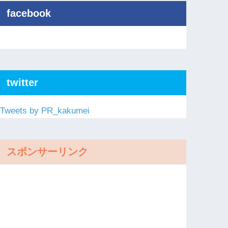
facebook
twitter
Tweets by PR_kakumei
スポンサーリンク