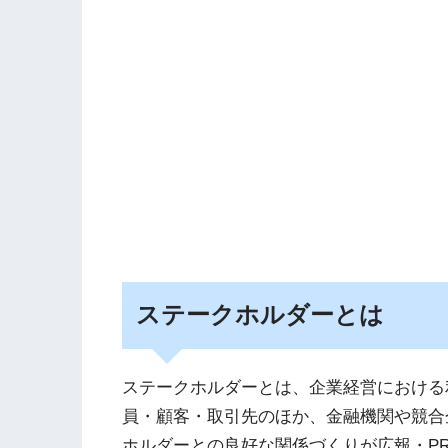
ステークホルダーとは
ステークホルダーとは、企業経営における
員・顧客・取引先のほか、金融機関や競合
ホルダーとの良好な関係づくりが広報・P