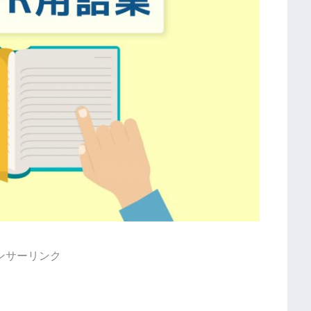
ンサーリンク