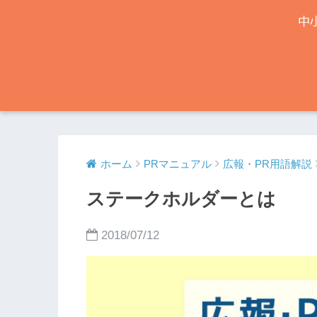
ホーム
PRマニュアル
広報・PR用語解説
ステークホルダーとは
2018/07/12