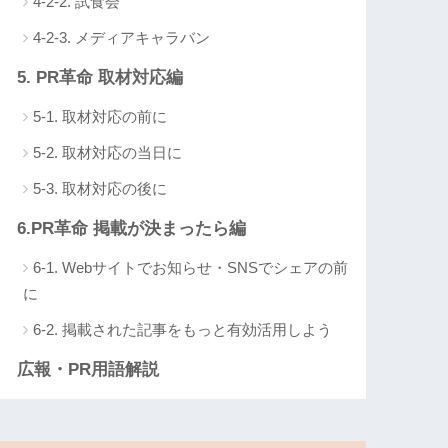
4-2-2. 試食会
4-2-3. メディアキャラバン
5. PR革命 取材対応編
5-1. 取材対応の前に
5-2. 取材対応の当日に
5-3. 取材対応の後に
6.PR革命 掲載が決まったら編
6-1. Webサイトでお知らせ・SNSでシェアの前
に
6-2. 掲載された記事をもっと有効活用しよう
広報・PR用語解説