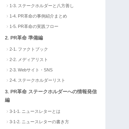
1-3. ステークホルダーと八方善し
1-4. PR革命の事例紹介まとめ
1-5. PR革命の実践フロー
2. PR革命 準備編
2-1. ファクトブック
2-2. メディアリスト
2-3. Webサイト・SNS
2-4. ステークホルダーリスト
3. PR革命 ステークホルダーへの情報発信
編
3-1-1. ニュースレターとは
3-1-2. ニュースレターの書き方