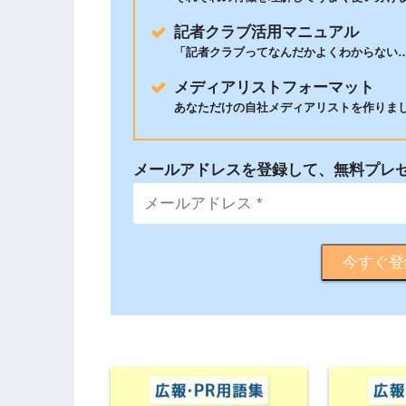
記者クラブ活用マニュアル
「記者クラブってなんだかよくわからない
メディアリストフォーマット
あなただけの自社メディアリストを作りま
メールアドレスを登録して、
無料プレ
今すぐ登