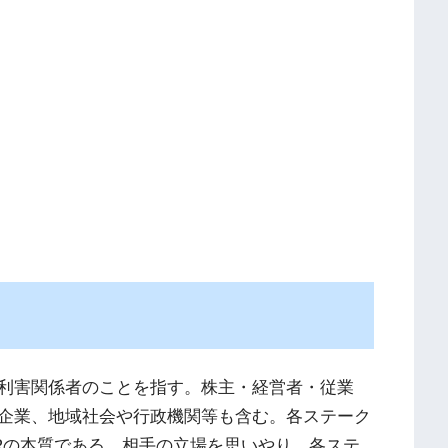
利害関係者のことを指す。株主・経営者・従業
企業、地域社会や行政機関等も含む。各ステーク
Rの本質である。相手の立場を思いやり、各ステ