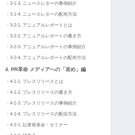
3-1-3. ニュースレターの事例紹介
3-1-4. ニュースレターの配布方法
3-2-1. アニュアルレポートとは
3-2-2. アニュアルレポートの書き方
3-2-3. アニュアルレポートの事例紹介
3-2-4. アニュアルレポートの配布方法
4. PR革命 メディアへの「攻め」編
4-1-1. プレスリリースとは
4-1-2. プレスリリースの書き方
4-1-3. プレスリリースの事例紹介
4-1-4. プレスリリースの配信方法
4-2-1. 記者発表会・セミナー