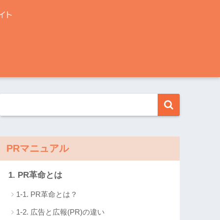
PRマニュアル
1. PR革命とは
1-1. PR革命とは？
1-2. 広告と広報(PR)の違い