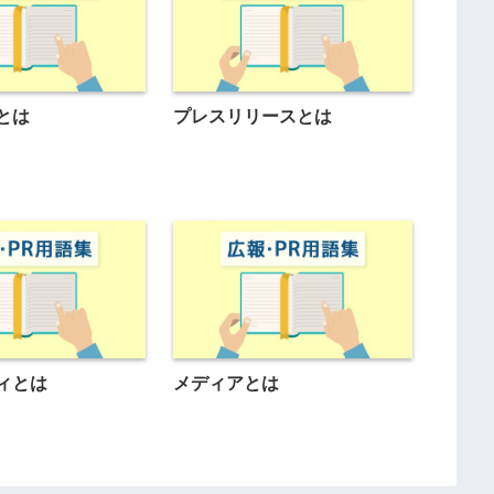
とは
プレスリリースとは
ィとは
メディアとは