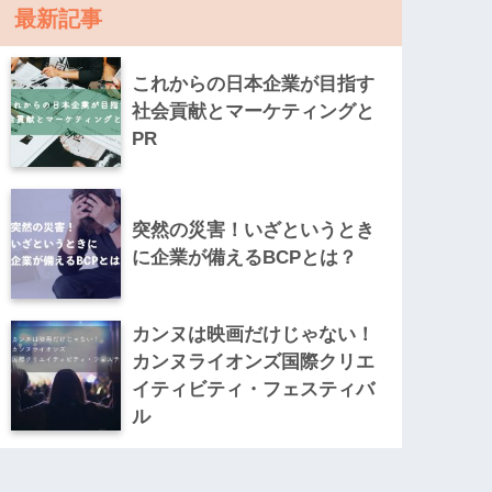
最新記事
これからの日本企業が目指す
社会貢献とマーケティングと
PR
突然の災害！いざというとき
に企業が備えるBCPとは？
カンヌは映画だけじゃない！
カンヌライオンズ国際クリエ
イティビティ・フェスティバ
ル