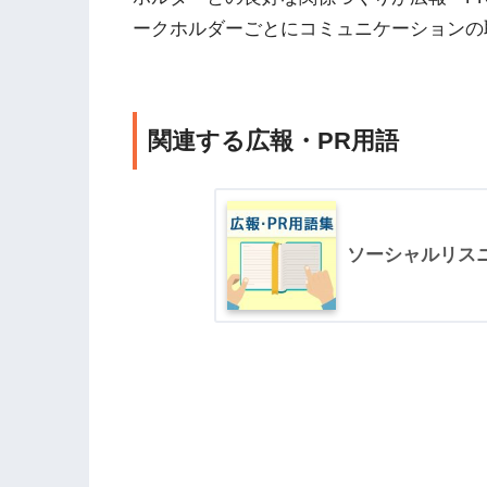
ークホルダーごとにコミュニケーションの
関連する広報・PR用語
ソーシャルリス