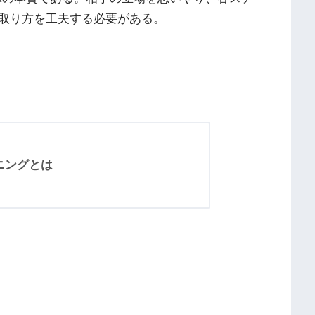
取り方を工夫する必要がある。
ニングとは