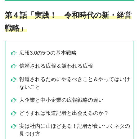
第４話「実践！ 令和時代の新・経営
戦略」
広報3.0の5つの基本戦略
信頼される広報＆嫌われる広報
報道されるためにやるべきこと＆やってはいけ
ないこと
大企業と中小企業の広報戦略の違い
どうすれば報道記者と出会えるのか？
実は社内に山ほどある！記者が食いつくネタの
見つけ方