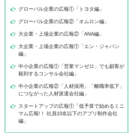
グローバル企業の広報①「トヨタ編」
グローバル企業の広報②「オムロン編」
大企業・上場企業の広報②「ANA編」
大企業・上場企業の広報①「エン・ジャパン
編」
中小企業の広報①「営業マンゼロ」でも顧客が
殺到するコンサル会社編」
中小企業の広報②「人材採用」「離職率低下」
につながった人材派遣会社編」
スタートアップの広報①「低予算で始めるミニ
マム広報!！ 社員10名以下のアプリ制作会社
編」