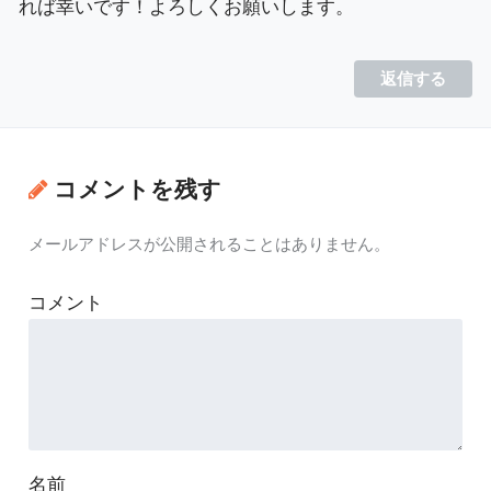
れば幸いです！よろしくお願いします。
返信する
コメントを残す
メールアドレスが公開されることはありません。
コメント
名前