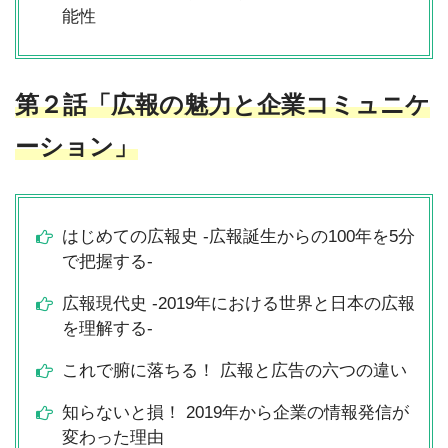
能性
第２話「広報の魅力と企業コミュニケ
ーション」
はじめての広報史 -広報誕生からの100年を5分
で把握する-
広報現代史 -2019年における世界と日本の広報
を理解する-
これで腑に落ちる！ 広報と広告の六つの違い
知らないと損！ 2019年から企業の情報発信が
変わった理由