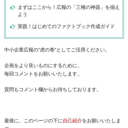
まずはここから！広報の「三種の神器」を揃え
よう
実践！はじめてのファクトブック作成ガイド
中小企業広報の”虎の巻”としてご活用ください。
企画をより良いものにするために、
毎回コメントをお願いいたします。
質問もコメント欄からお待ちしております。
最後に、このページの下に
自己紹介
をお願いいたしま