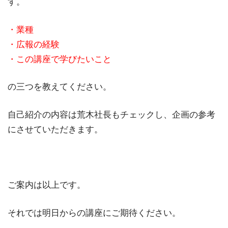
す。
・業種
・広報の経験
・この講座で学びたいこと
の三つを教えてください。
自己紹介の内容は荒木社長もチェックし、企画の参考
にさせていただきます。
ご案内は以上です。
それでは明日からの講座にご期待ください。