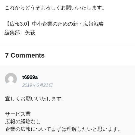
これからどうぞよろしくお願いいたします。
【広報3.0】中小企業のための新・広報戦略
編集部 矢萩
7
Comments
t6969a
2019年6月21日
宜しくお願いいたします。
サービス業
広報の経験なし
企業の広報についてまずは理解したいと思います。