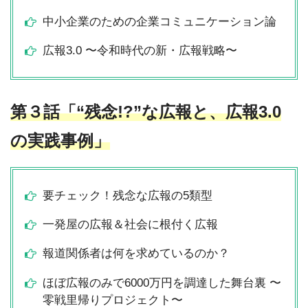
中小企業のための企業コミュニケーション論
広報3.0 〜令和時代の新・広報戦略〜
第３話「“残念!?”な広報と、広報3.0
の実践事例」
要チェック！残念な広報の5類型
一発屋の広報＆社会に根付く広報
報道関係者は何を求めているのか？
ほぼ広報のみで6000万円を調達した舞台裏 〜
零戦里帰りプロジェクト〜