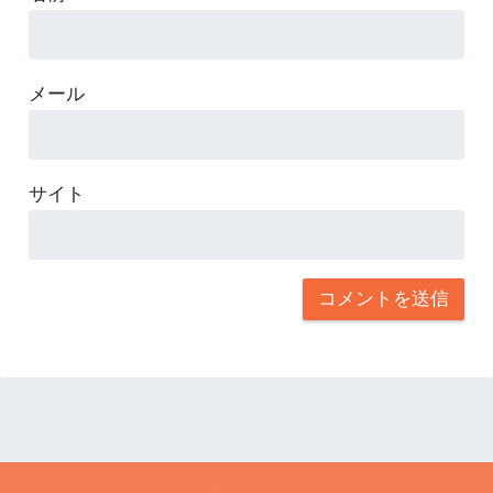
メール
サイト