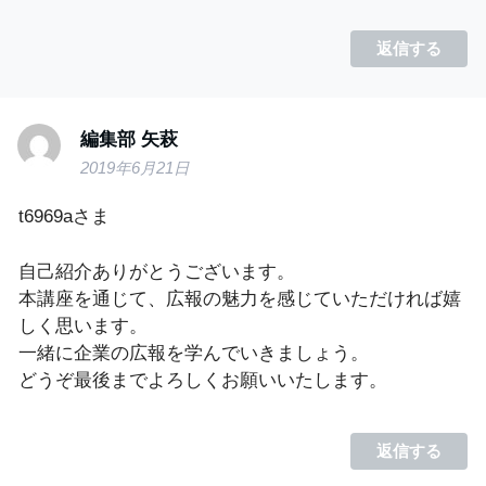
返信する
編集部 矢萩
2019年6月21日
t6969aさま
自己紹介ありがとうございます。
本講座を通じて、広報の魅力を感じていただければ嬉
しく思います。
一緒に企業の広報を学んでいきましょう。
どうぞ最後までよろしくお願いいたします。
返信する