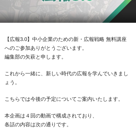
【広報3.0】中小企業のための新・広報戦略 無料講座
へのご参加ありがとうございます。
編集部の矢萩と申します。
これから一緒に、新しい時代の広報を学んでいきまし
ょう。
こちらでは今後の予定についてご案内いたします。
本企画は４回の動画で構成されており、
各話の内容は次の通りです。