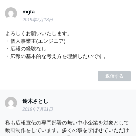
mgta
2019年7月18日
よろしくお願いいたします。
・個人事業主(エンジニア)
・広報の経験なし
・広報の基本的な考え方を理解したいです。
返信する
鈴木さとし
2019年7月21日
私も広報宣伝の専門部署の無い中小企業を対象として
動画制作をしています。多くの事を学ばせていただけ