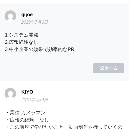
gijoe
2019年7月6日
1.システム開発
2.広報経験なし
3.中小企業の効果で効率的なPR
返信する
KIYO
2019年7月9日
・業種 カメラマン
・広報の経験 なし
・この講座で学びたいこと 動画制作を行っていくの